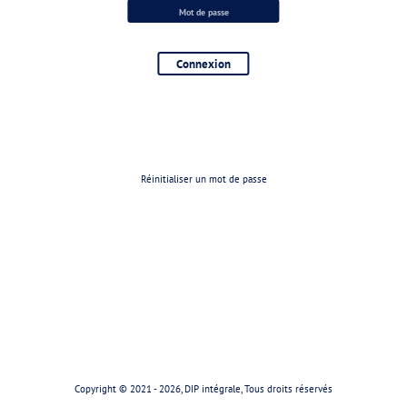
Réinitialiser un mot de passe
Copyright © 2021 -
2026, DIP intégrale, Tous droits réservés